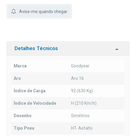
Avise-me quando chegar
Detalhes Técnicos
Marca
Goodyear
Aro
Aro 16
Índice de Carga
92 (630 Kg)
Índice de Velocidade
H (210 Km/h)
Desenho
Simétrico
Tipo Pneu
HT- Asfalto