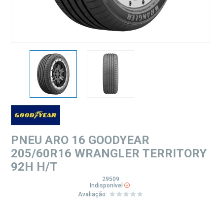
PNEU ARO 16 GOODYEAR
205/60R16 WRANGLER TERRITORY
92H H/T
29509
Indisponível
Avaliação: