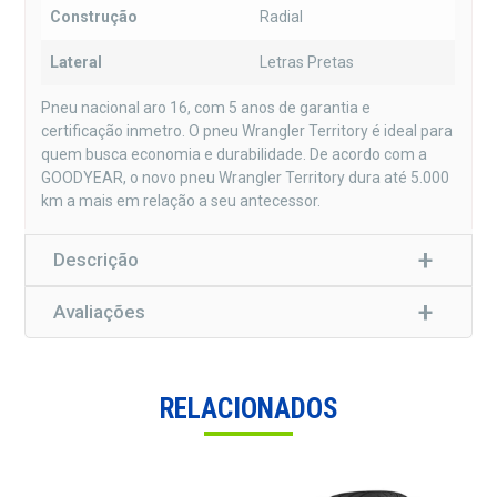
Construção
Radial
Lateral
Letras Pretas
Pneu nacional aro 16, com 5 anos de garantia e
certificação inmetro. O pneu Wrangler Territory é ideal para
quem busca economia e durabilidade. De acordo com a
GOODYEAR, o novo pneu Wrangler Territory dura até 5.000
km a mais em relação a seu antecessor.
Descrição
Avaliações
RELACIONADOS