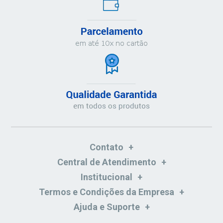
Contato
Central de Atendimento
Institucional
Termos e Condições da Empresa
Ajuda e Suporte