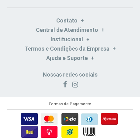
Contato
Central de Atendimento
Institucional
Termos e Condições da Empresa
Ajuda e Suporte
Nossas redes sociais
Formas de Pagamento