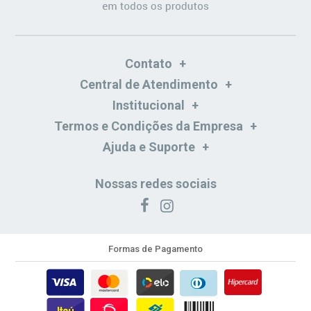
Contato
Central de Atendimento
Institucional
Termos e Condições da Empresa
Ajuda e Suporte
Nossas redes sociais
Formas de Pagamento