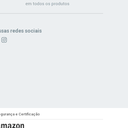
sas redes sociais
gurança e Certificação