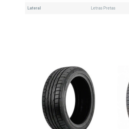
Lateral
Letras Pretas