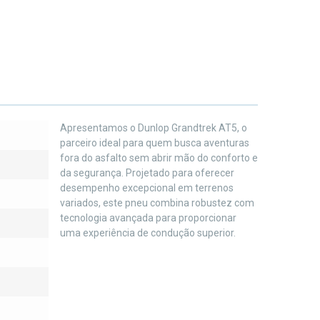
Apresentamos o Dunlop Grandtrek AT5, o
parceiro ideal para quem busca aventuras
fora do asfalto sem abrir mão do conforto e
da segurança. Projetado para oferecer
desempenho excepcional em terrenos
variados, este pneu combina robustez com
tecnologia avançada para proporcionar
uma experiência de condução superior.