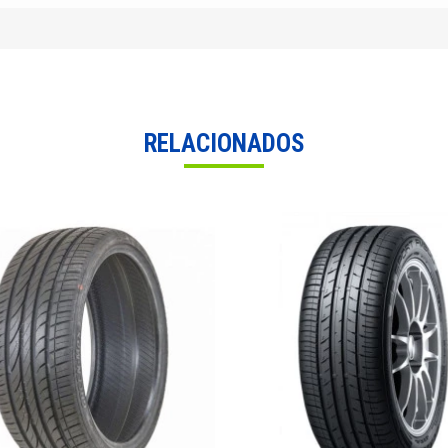
RELACIONADOS