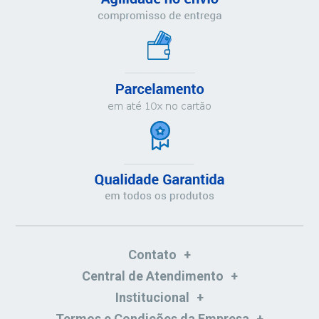
Contato
Central de Atendimento
Institucional
Termos e Condições da Empresa