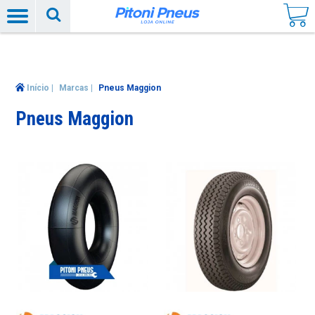
Início
|
Marcas
|
Pneus Maggion
Pneus Maggion