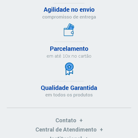
Contato
Central de Atendimento