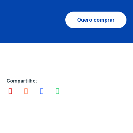
Quero comprar
Compartilhe: