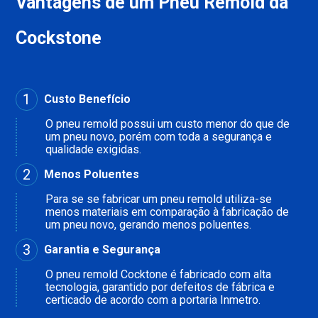
Vantagens de um Pneu Remold da
Cockstone
1
Custo Benefício
O pneu remold possui um custo menor do que de
um pneu novo, porém com toda a segurança e
qualidade exigidas.
2
Menos Poluentes
Para se se fabricar um pneu remold utiliza-se
menos materiais em comparação à fabricação de
um pneu novo, gerando menos poluentes.
3
Garantia e Segurança
O pneu remold Cocktone é fabricado com alta
tecnologia, garantido por defeitos de fábrica e
certicado de acordo com a portaria Inmetro.