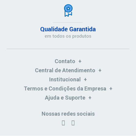
Contato
Central de Atendimento
Institucional
Termos e Condições da Empresa
Ajuda e Suporte
Nossas redes sociais