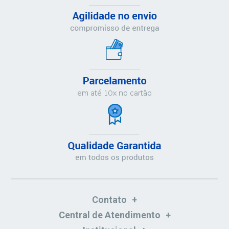
Contato
Central de Atendimento