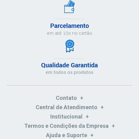
Contato
Central de Atendimento
Institucional
Termos e Condições da Empresa
Ajuda e Suporte