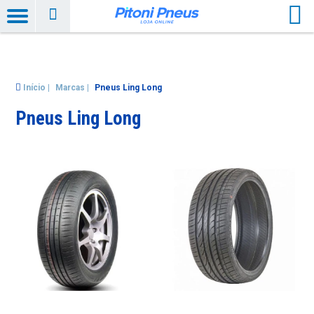
Início
|
Marcas
|
Pneus Ling Long
Pneus Ling Long