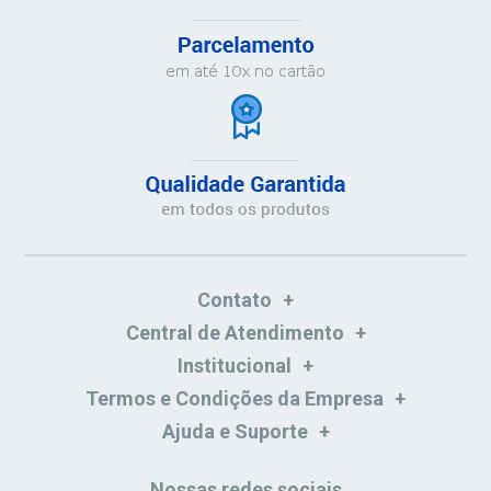
Contato
Central de Atendimento
Institucional
Termos e Condições da Empresa
Ajuda e Suporte
Nossas redes sociais